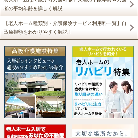
者の平均年齢を詳しく解説
【老人ホーム種類別・介護保険サービス利用料一覧】自
己負担額をわかりやすく解説！