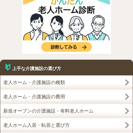
上手な介護施設の選び方
老人ホーム・介護施設の種類
老人ホーム・介護施設の費用
新規オープンの介護施設・有料老人ホーム
老人ホーム入居・転居と選び方