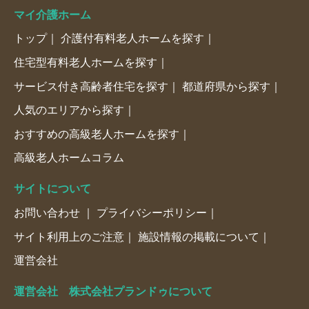
マイ介護ホーム
トップ
介護付有料老人ホームを探す
住宅型有料老人ホームを探す
サービス付き高齢者住宅を探す
都道府県から探す
人気のエリアから探す
おすすめの高級老人ホームを探す
高級老人ホームコラム
サイトについて
お問い合わせ
プライバシーポリシー
サイト利用上のご注意
施設情報の掲載について
運営会社
運営会社 株式会社プランドゥについて