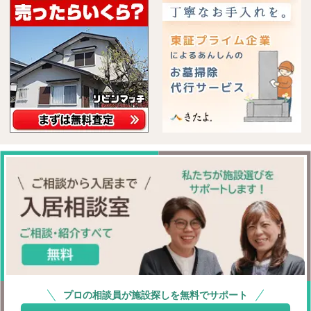
プロの相談員が施設探しを無料でサポート