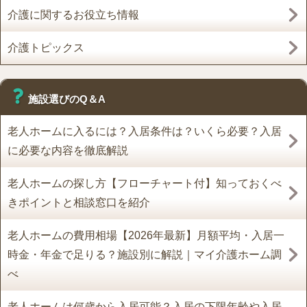
介護に関するお役立ち情報
介護トピックス
施設選びのQ＆A
老人ホームに入るには？入居条件は？いくら必要？入居
に必要な内容を徹底解説
老人ホームの探し方【フローチャート付】知っておくべ
きポイントと相談窓口を紹介
老人ホームの費用相場【2026年最新】月額平均・入居一
時金・年金で足りる？施設別に解説｜マイ介護ホーム調
べ
老人ホームは何歳から入居可能？入居の下限年齢や入居