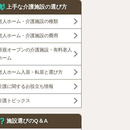
上手な介護施設の選び方
老人ホーム・介護施設の種類
老人ホーム・介護施設の費用
新規オープンの介護施設・有料老人
ホーム
老人ホーム入居・転居と選び方
介護に関するお役立ち情報
介護トピックス
施設選びのQ＆A