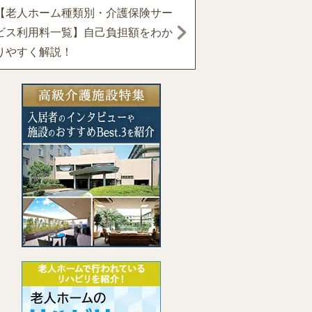
【老人ホーム種類別・介護保険サー
ビス利用料一覧】自己負担額をわか
りやすく解説！