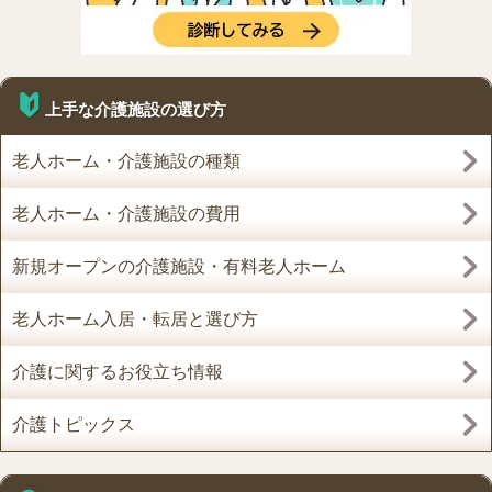
上手な介護施設の選び方
老人ホーム・介護施設の種類
老人ホーム・介護施設の費用
新規オープンの介護施設・有料老人ホーム
老人ホーム入居・転居と選び方
介護に関するお役立ち情報
介護トピックス