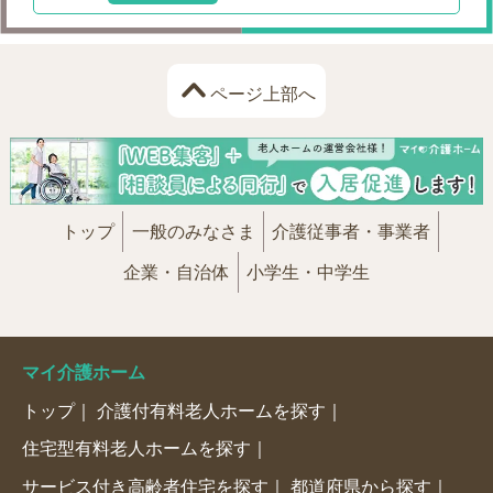
ページ上部へ
トップ
一般のみなさま
介護従事者・事業者
企業・自治体
小学生・中学生
マイ介護ホーム
トップ
介護付有料老人ホームを探す
住宅型有料老人ホームを探す
サービス付き高齢者住宅を探す
都道府県から探す