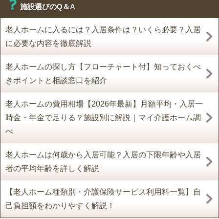
施設選びのQ＆A
老人ホームに入るには？入居条件は？いくら必要？入居
に必要な内容を徹底解説
老人ホームの探し方【フローチャート付】知っておくべ
きポイントと相談窓口を紹介
老人ホームの費用相場【2026年最新】月額平均・入居一
時金・年金で足りる？施設別に解説｜マイ介護ホーム調
べ
老人ホームは何歳から入居可能？入居の下限年齢や入居
者の平均年齢を詳しく解説
【老人ホーム種類別・介護保険サービス利用料一覧】自
己負担額をわかりやすく解説！