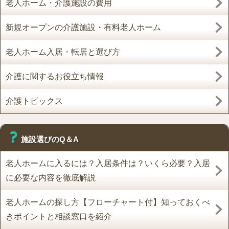
老人ホーム・介護施設の費用
新規オープンの介護施設・有料老人ホーム
老人ホーム入居・転居と選び方
介護に関するお役立ち情報
介護トピックス
施設選びのQ＆A
老人ホームに入るには？入居条件は？いくら必要？入居
に必要な内容を徹底解説
老人ホームの探し方【フローチャート付】知っておくべ
きポイントと相談窓口を紹介