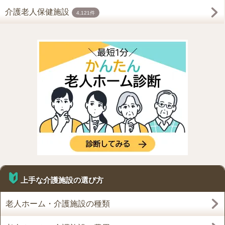
介護老人保健施設
4,121件
上手な介護施設の選び方
老人ホーム・介護施設の種類