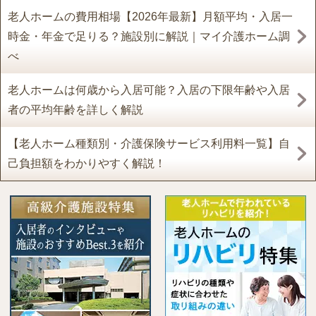
老人ホームの費用相場【2026年最新】月額平均・入居一
時金・年金で足りる？施設別に解説｜マイ介護ホーム調
べ
老人ホームは何歳から入居可能？入居の下限年齢や入居
者の平均年齢を詳しく解説
【老人ホーム種類別・介護保険サービス利用料一覧】自
己負担額をわかりやすく解説！