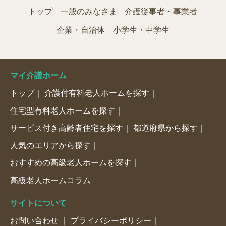
トップ
一般のみなさま
介護従事者・事業者
企業・自治体
小学生・中学生
マイ介護ホーム
トップ
介護付有料老人ホームを探す
住宅型有料老人ホームを探す
サービス付き高齢者住宅を探す
都道府県から探す
人気のエリアから探す
おすすめの高級老人ホームを探す
高級老人ホームコラム
サイトについて
お問い合わせ
プライバシーポリシー