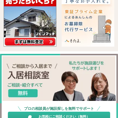
プロの相談員が施設探しを無料でサポート
お気軽にご相談ください（無料）