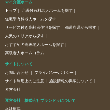
マイ介護ホーム
トップ
介護付有料老人ホームを探す
住宅型有料老人ホームを探す
サービス付き高齢者住宅を探す
都道府県から探す
人気のエリアから探す
おすすめの高級老人ホームを探す
高級老人ホームコラム
サイトについて
お問い合わせ
プライバシーポリシー
サイト利用上のご注意
施設情報の掲載について
運営会社
運営会社 株式会社プランドゥについて
会社概要