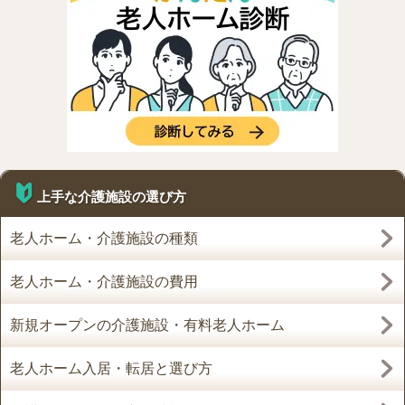
上手な介護施設の選び方
老人ホーム・介護施設の種類
老人ホーム・介護施設の費用
新規オープンの介護施設・有料老人ホーム
老人ホーム入居・転居と選び方