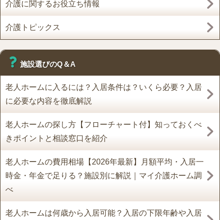
介護に関するお役立ち情報
介護トピックス
施設選びのQ＆A
老人ホームに入るには？入居条件は？いくら必要？入居
に必要な内容を徹底解説
老人ホームの探し方【フローチャート付】知っておくべ
きポイントと相談窓口を紹介
老人ホームの費用相場【2026年最新】月額平均・入居一
時金・年金で足りる？施設別に解説｜マイ介護ホーム調
べ
老人ホームは何歳から入居可能？入居の下限年齢や入居