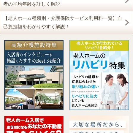
者の平均年齢を詳しく解説
【老人ホーム種類別・介護保険サービス利用料一覧】自
己負担額をわかりやすく解説！