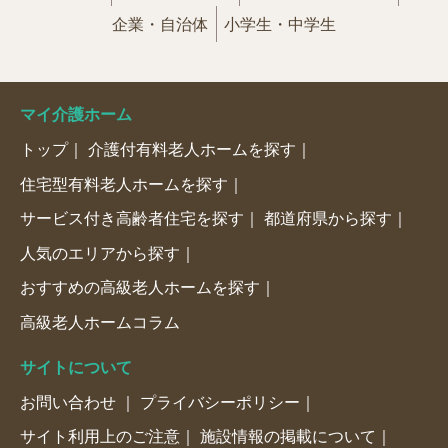
企業・自治体
小学生・中学生
マイ介護ホーム
トップ
介護付有料老人ホームを探す
住宅型有料老人ホームを探す
サービス付き高齢者住宅を探す
都道府県から探す
人気のエリアから探す
おすすめの高級老人ホームを探す
高級老人ホームコラム
サイトについて
お問い合わせ
プライバシーポリシー
サイト利用上のご注意
施設情報の掲載について