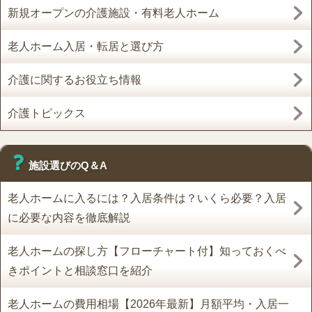
新規オープンの介護施設・有料老人ホーム
老人ホーム入居・転居と選び方
介護に関するお役立ち情報
介護トピックス
施設選びのQ＆A
老人ホームに入るには？入居条件は？いくら必要？入居
に必要な内容を徹底解説
老人ホームの探し方【フローチャート付】知っておくべ
きポイントと相談窓口を紹介
老人ホームの費用相場【2026年最新】月額平均・入居一