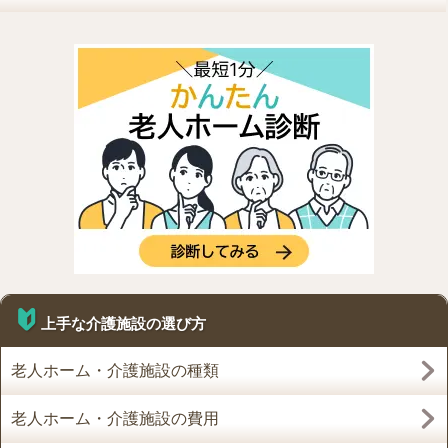
上手な介護施設の選び方
老人ホーム・介護施設の種類
老人ホーム・介護施設の費用