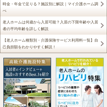
時金・年金で足りる？施設別に解説｜マイ介護ホーム調
べ
老人ホームは何歳から入居可能？入居の下限年齢や入居
者の平均年齢を詳しく解説
【老人ホーム種類別・介護保険サービス利用料一覧】自
己負担額をわかりやすく解説！