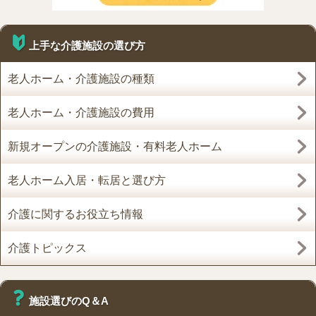
上手な介護施設の選び方
老人ホーム・介護施設の種類
老人ホーム・介護施設の費用
新規オープンの介護施設・有料老人ホーム
老人ホーム入居・転居と選び方
介護に関するお役立ち情報
介護トピックス
施設選びのQ＆A