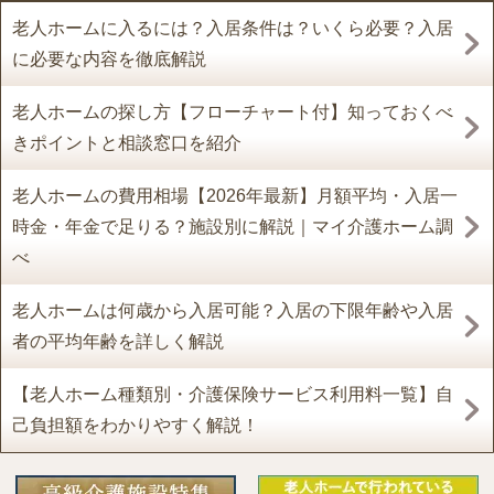
老人ホームに入るには？入居条件は？いくら必要？入居
に必要な内容を徹底解説
老人ホームの探し方【フローチャート付】知っておくべ
きポイントと相談窓口を紹介
老人ホームの費用相場【2026年最新】月額平均・入居一
時金・年金で足りる？施設別に解説｜マイ介護ホーム調
べ
老人ホームは何歳から入居可能？入居の下限年齢や入居
者の平均年齢を詳しく解説
【老人ホーム種類別・介護保険サービス利用料一覧】自
己負担額をわかりやすく解説！