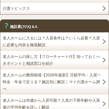
介護トピックス
施設選びのQ＆A
老人ホームに入るには？入居条件は？いくら必要？入居
に必要な内容を徹底解説
老人ホームの探し方【フローチャート付】知っておくべ
きポイントと相談窓口を紹介
老人ホームの費用相場【2026年最新】月額平均・入居一
時金・年金で足りる？施設別に解説｜マイ介護ホーム調
べ
老人ホームは何歳から入居可能？入居の下限年齢や入居
者の平均年齢を詳しく解説