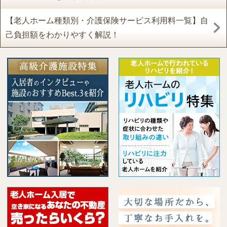
【老人ホーム種類別・介護保険サービス利用料一覧】自
己負担額をわかりやすく解説！