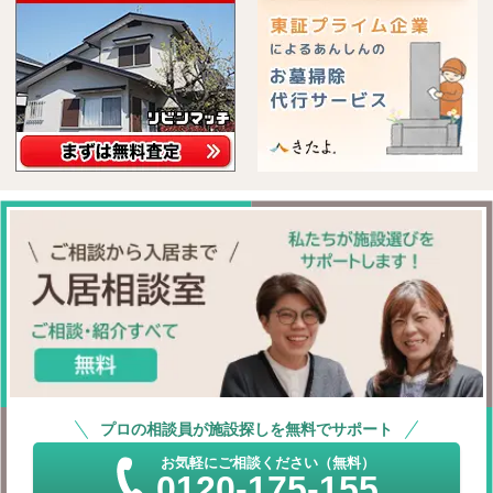
プロの相談員が施設探しを無料でサポート
お気軽にご相談ください（無料）
0120-175-155