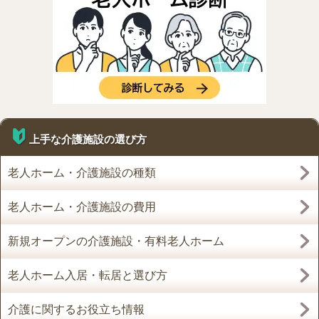
上手な介護施設の選び方
老人ホーム・介護施設の種類
老人ホーム・介護施設の費用
新規オープンの介護施設・有料老人ホーム
老人ホーム入居・転居と選び方
介護に関するお役立ち情報