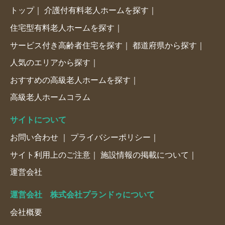
トップ
介護付有料老人ホームを探す
住宅型有料老人ホームを探す
サービス付き高齢者住宅を探す
都道府県から探す
人気のエリアから探す
おすすめの高級老人ホームを探す
高級老人ホームコラム
サイトについて
お問い合わせ
プライバシーポリシー
サイト利用上のご注意
施設情報の掲載について
運営会社
運営会社 株式会社プランドゥについて
会社概要