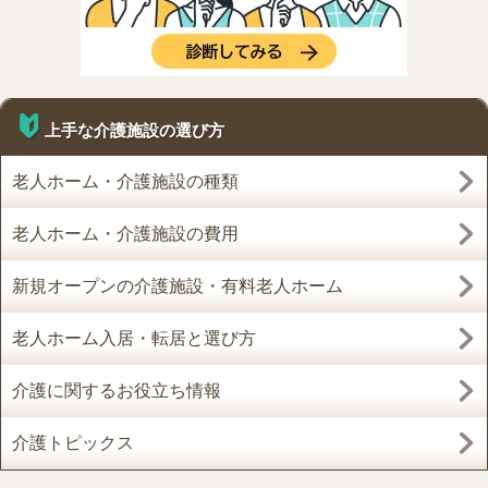
上手な介護施設の選び方
老人ホーム・介護施設の種類
老人ホーム・介護施設の費用
新規オープンの介護施設・有料老人ホーム
老人ホーム入居・転居と選び方
介護に関するお役立ち情報
介護トピックス