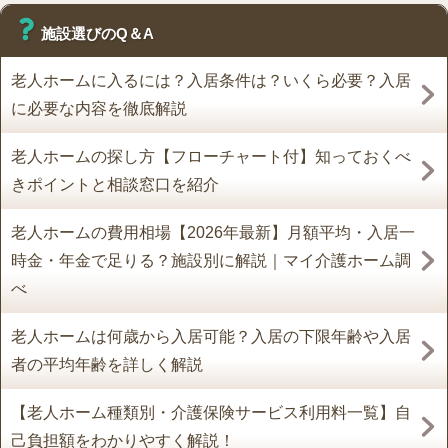
施設選びのQ＆A
老人ホームに入るには？入居条件は？いくら必要？入居
に必要な内容を徹底解説
老人ホームの探し方【フローチャート付】知っておくべ
きポイントと相談窓口を紹介
老人ホームの費用相場【2026年最新】月額平均・入居一
時金・年金で足りる？施設別に解説｜マイ介護ホーム調
べ
老人ホームは何歳から入居可能？入居の下限年齢や入居
者の平均年齢を詳しく解説
【老人ホーム種類別・介護保険サービス利用料一覧】自
己負担額をわかりやすく解説！