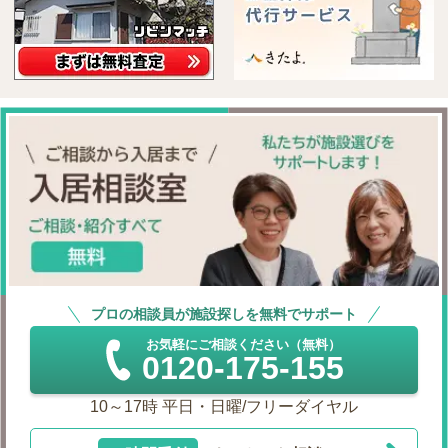
プロの相談員が施設探しを無料でサポート
お気軽にご相談ください（無料）
0120-175-155
10～17時 平日・日曜/フリーダイヤル