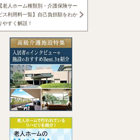
【老人ホーム種類別・介護保険サー
ビス利用料一覧】自己負担額をわか
りやすく解説！