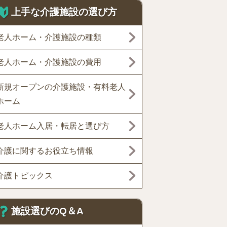
上手な介護施設の選び方
老人ホーム・介護施設の種類
老人ホーム・介護施設の費用
新規オープンの介護施設・有料老人
ホーム
老人ホーム入居・転居と選び方
介護に関するお役立ち情報
介護トピックス
施設選びのQ＆A