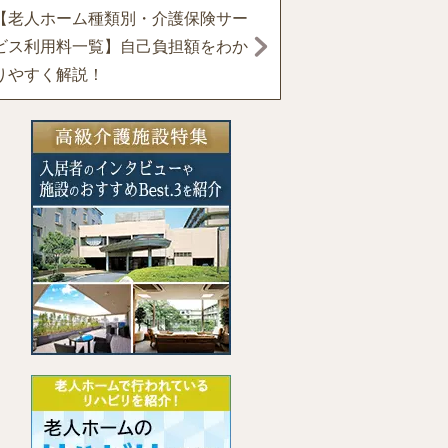
【老人ホーム種類別・介護保険サー
ビス利用料一覧】自己負担額をわか
りやすく解説！