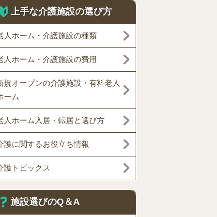
上手な介護施設の選び方
老人ホーム・介護施設の種類
老人ホーム・介護施設の費用
新規オープンの介護施設・有料老人
ホーム
老人ホーム入居・転居と選び方
介護に関するお役立ち情報
介護トピックス
施設選びのQ＆A