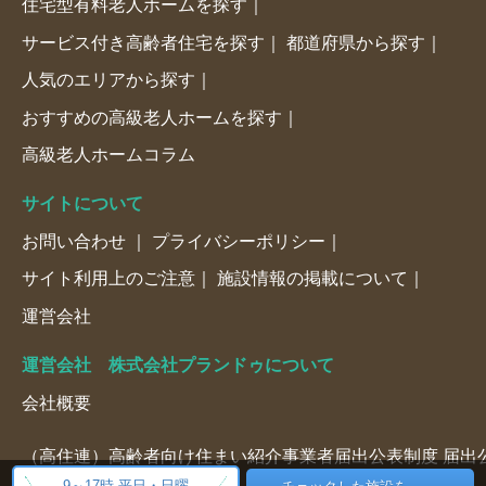
住宅型有料老人ホームを探す
サービス付き高齢者住宅を探す
都道府県から探す
人気のエリアから探す
おすすめの高級老人ホームを探す
高級老人ホームコラム
サイトについて
お問い合わせ
プライバシーポリシー
サイト利用上のご注意
施設情報の掲載について
運営会社
運営会社 株式会社プランドゥについて
会社概要
（高住連）高齢者向け住まい紹介事業者届出公表制度 届出公表
9～17時 平日・日曜