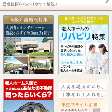
己負担額をわかりやすく解説！