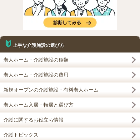
上手な介護施設の選び方
老人ホーム・介護施設の種類
老人ホーム・介護施設の費用
新規オープンの介護施設・有料老人ホーム
老人ホーム入居・転居と選び方
介護に関するお役立ち情報
介護トピックス