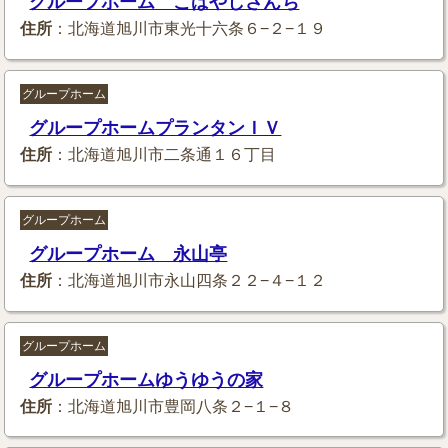
グループホーム こばやしさんち
住所
：北海道旭川市東光十六条６−２−１９
グループホーム
グループホームプランタンＩＶ
住所
：北海道旭川市二条通１６丁目
グループホーム
グループホーム 永山亭
住所
：北海道旭川市永山四条２２−４−１２
グループホーム
グループホームゆうゆうの家
住所
：北海道旭川市豊岡八条２−１−８