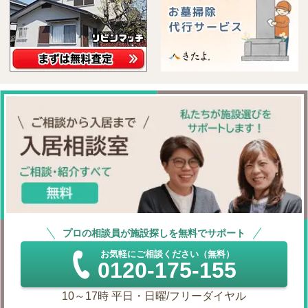
プロの相談員が施設探しを無料でサポート
お気軽にご相談ください（無料）
0120-175-155
10～17時 平日・日曜/フリーダイヤル