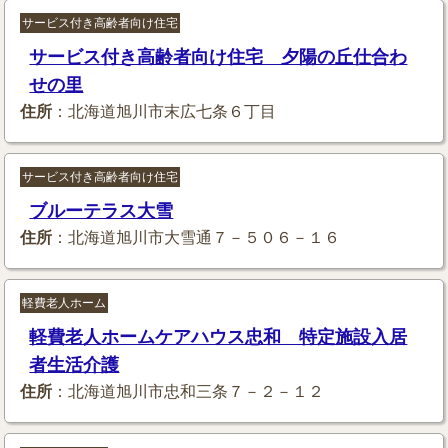
サービス付き高齢者向け住宅
サービス付き高齢者向け住宅 夕陽の丘仕合わ
せの里
住所
：北海道旭川市末広七条６丁目
サービス付き高齢者向け住宅
ブルーテラス大雪
住所
：北海道旭川市大雪通７－５０６－１６
軽費老人ホーム
軽費老人ホームケアハウス忠和 特定施設入居
者生活介護
住所
：北海道旭川市忠和三条７－２－１２