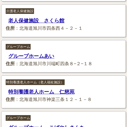
介護老人保健施設
老人保健施設 さくら館
住所
：北海道旭川市四条西４－２－１
グループホーム
グループホームあい
住所
：北海道旭川市川端町四条８−２−１８
特別養護老人ホーム（老人福祉施設）
特別養護老人ホーム 仁慈苑
住所
：北海道旭川市神楽三条１２－１－８
グループホーム