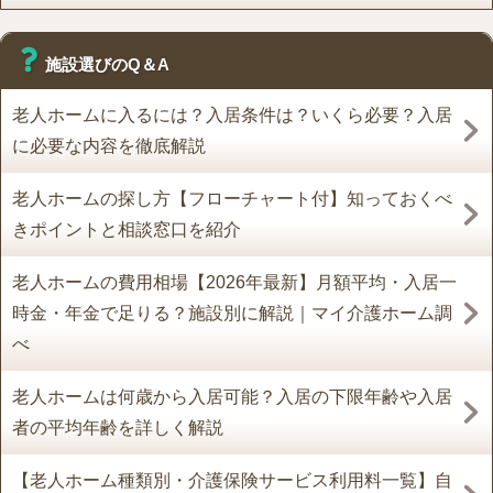
施設選びのQ＆A
老人ホームに入るには？入居条件は？いくら必要？入居
に必要な内容を徹底解説
老人ホームの探し方【フローチャート付】知っておくべ
きポイントと相談窓口を紹介
老人ホームの費用相場【2026年最新】月額平均・入居一
時金・年金で足りる？施設別に解説｜マイ介護ホーム調
べ
老人ホームは何歳から入居可能？入居の下限年齢や入居
者の平均年齢を詳しく解説
【老人ホーム種類別・介護保険サービス利用料一覧】自