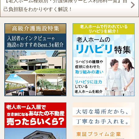
【老人ホーム種類別・介護保険サービス利用料一覧】自
己負担額をわかりやすく解説！