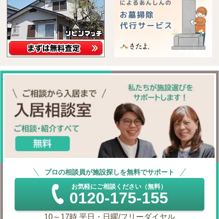
プロの相談員が施設探しを無料でサポート
お気軽にご相談ください（無料）
0120-175-155
10～17時 平日・日曜/フリーダイヤル