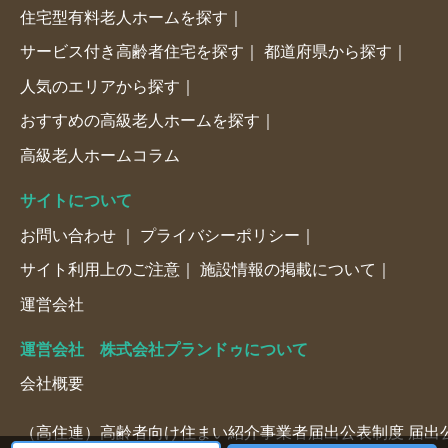
住宅型有料老人ホームを探す
サービス付き高齢者住宅を探す
都道府県から探す
人気のエリアから探す
おすすめの高級老人ホームを探す
高級老人ホームコラム
サイトについて
お問い合わせ
プライバシーポリシー
サイト利用上のご注意
施設情報の掲載について
運営会社
運営会社 株式会社プランドゥについて
会社概要
（高住連）高齢者向け住まい紹介事業者届出公表制度 届出公表