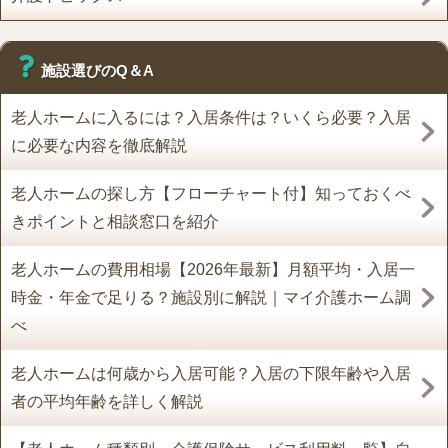
施設選びのQ＆A
老人ホームに入るには？入居条件は？いくら必要？入居
に必要な内容を徹底解説
老人ホームの探し方【フローチャート付】知っておくべ
きポイントと相談窓口を紹介
老人ホームの費用相場【2026年最新】月額平均・入居一
時金・年金で足りる？施設別に解説｜マイ介護ホーム調
べ
老人ホームは何歳から入居可能？入居の下限年齢や入居
者の平均年齢を詳しく解説