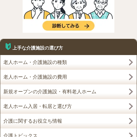
上手な介護施設の選び方
老人ホーム・介護施設の種類
老人ホーム・介護施設の費用
新規オープンの介護施設・有料老人ホーム
老人ホーム入居・転居と選び方
介護に関するお役立ち情報
介護トピックス