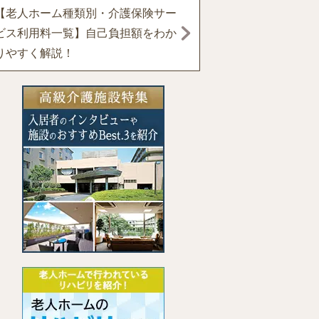
【老人ホーム種類別・介護保険サー
ビス利用料一覧】自己負担額をわか
りやすく解説！