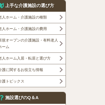
上手な介護施設の選び方
老人ホーム・介護施設の種類
老人ホーム・介護施設の費用
新規オープンの介護施設・有料老人
ホーム
老人ホーム入居・転居と選び方
介護に関するお役立ち情報
介護トピックス
施設選びのQ＆A