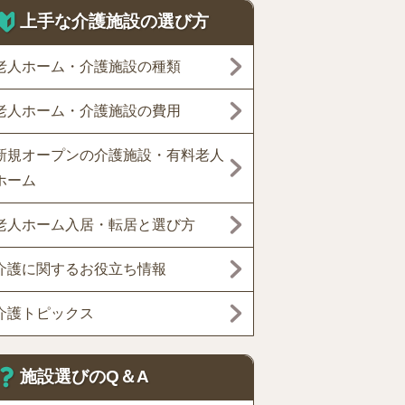
上手な介護施設の選び方
老人ホーム・介護施設の種類
老人ホーム・介護施設の費用
新規オープンの介護施設・有料老人
ホーム
老人ホーム入居・転居と選び方
介護に関するお役立ち情報
介護トピックス
施設選びのQ＆A