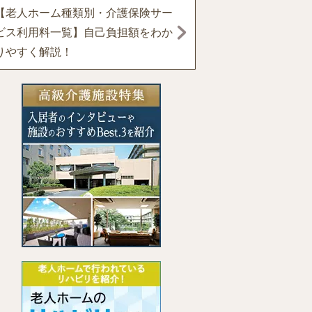
【老人ホーム種類別・介護保険サー
ビス利用料一覧】自己負担額をわか
りやすく解説！