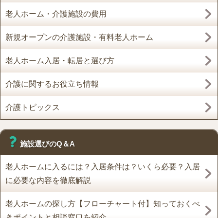
老人ホーム・介護施設の費用
新規オープンの介護施設・有料老人ホーム
老人ホーム入居・転居と選び方
介護に関するお役立ち情報
介護トピックス
施設選びのQ＆A
老人ホームに入るには？入居条件は？いくら必要？入居
に必要な内容を徹底解説
老人ホームの探し方【フローチャート付】知っておくべ
きポイントと相談窓口を紹介