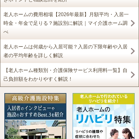
老人ホームの費用相場【2026年最新】月額平均・入居一
時金・年金で足りる？施設別に解説｜マイ介護ホーム調
べ
老人ホームは何歳から入居可能？入居の下限年齢や入居
者の平均年齢を詳しく解説
【老人ホーム種類別・介護保険サービス利用料一覧】自
己負担額をわかりやすく解説！