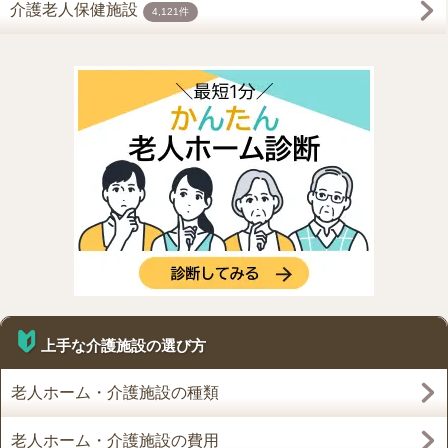
介護老人保健施設
4,121件
上手な介護施設の選び方
老人ホーム・介護施設の種類
老人ホーム・介護施設の費用