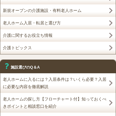
新規オープンの介護施設・有料老人ホーム
老人ホーム入居・転居と選び方
介護に関するお役立ち情報
介護トピックス
施設選びのQ＆A
老人ホームに入るには？入居条件は？いくら必要？入居
に必要な内容を徹底解説
老人ホームの探し方【フローチャート付】知っておくべ
きポイントと相談窓口を紹介