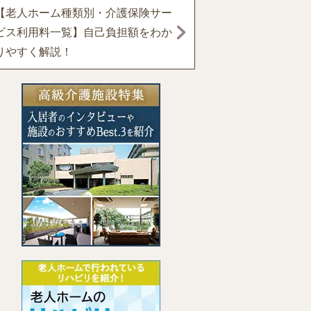
【老人ホーム種類別・介護保険サー
ビス利用料一覧】自己負担額をわか
りやすく解説！