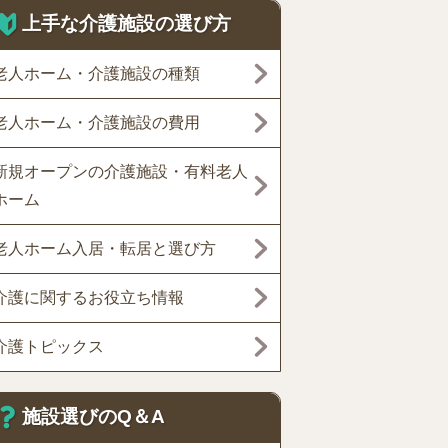
上手な介護施設の選び方
老人ホーム・介護施設の種類
老人ホーム・介護施設の費用
新規オープンの介護施設・有料老人
ホーム
老人ホーム入居・転居と選び方
介護に関するお役立ち情報
介護トピックス
施設選びのQ＆A