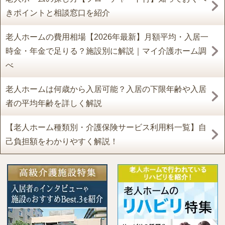
きポイントと相談窓口を紹介
老人ホームの費用相場【2026年最新】月額平均・入居一
時金・年金で足りる？施設別に解説｜マイ介護ホーム調
べ
老人ホームは何歳から入居可能？入居の下限年齢や入居
者の平均年齢を詳しく解説
【老人ホーム種類別・介護保険サービス利用料一覧】自
己負担額をわかりやすく解説！