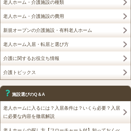
老人ホーム・介護施設の種類
老人ホーム・介護施設の費用
新規オープンの介護施設・有料老人ホーム
老人ホーム入居・転居と選び方
介護に関するお役立ち情報
介護トピックス
施設選びのQ＆A
老人ホームに入るには？入居条件は？いくら必要？入居
に必要な内容を徹底解説
老人ホームの探し方【フローチャート付】知っておくべ