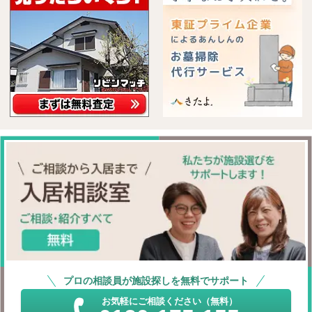
プロの相談員が施設探しを無料でサポート
お気軽にご相談ください（無料）