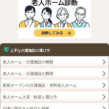
上手な介護施設の選び方
老人ホーム・介護施設の種類
老人ホーム・介護施設の費用
新規オープンの介護施設・有料老人ホーム
老人ホーム入居・転居と選び方
介護に関するお役立ち情報