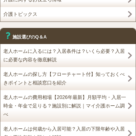
介護トピックス
施設選びのQ＆A
老人ホームに入るには？入居条件は？いくら必要？入居
に必要な内容を徹底解説
老人ホームの探し方【フローチャート付】知っておくべ
きポイントと相談窓口を紹介
老人ホームの費用相場【2026年最新】月額平均・入居一
時金・年金で足りる？施設別に解説｜マイ介護ホーム調
べ
老人ホームは何歳から入居可能？入居の下限年齢や入居