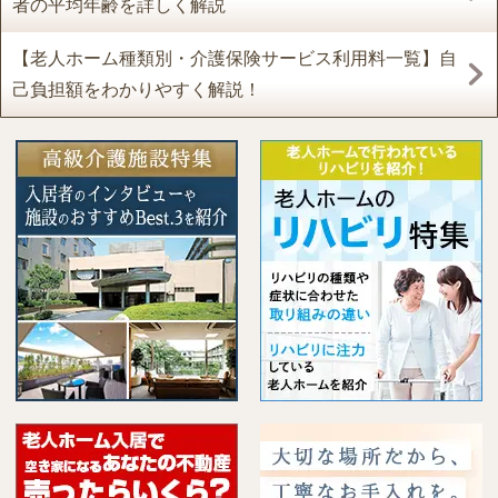
者の平均年齢を詳しく解説
【老人ホーム種類別・介護保険サービス利用料一覧】自
己負担額をわかりやすく解説！