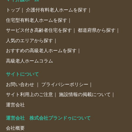
トップ
介護付有料老人ホームを探す
住宅型有料老人ホームを探す
サービス付き高齢者住宅を探す
都道府県から探す
人気のエリアから探す
おすすめの高級老人ホームを探す
高級老人ホームコラム
サイトについて
お問い合わせ
プライバシーポリシー
サイト利用上のご注意
施設情報の掲載について
運営会社
運営会社 株式会社プランドゥについて
会社概要