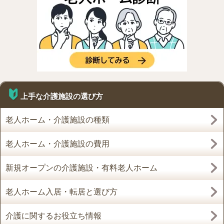
上手な介護施設の選び方
老人ホーム・介護施設の種類
老人ホーム・介護施設の費用
新規オープンの介護施設・有料老人ホーム
老人ホーム入居・転居と選び方
介護に関するお役立ち情報