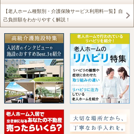
【老人ホーム種類別・介護保険サービス利用料一覧】自
己負担額をわかりやすく解説！