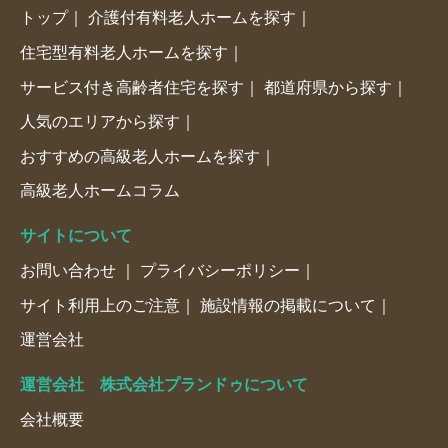
トップ
介護付有料老人ホームを探す
住宅型有料老人ホームを探す
サービス付き高齢者住宅を探す
都道府県から探す
人気のエリアから探す
おすすめの高級老人ホームを探す
高級老人ホームコラム
サイトについて
お問い合わせ
プライバシーポリシー
サイト利用上のご注意
施設情報の掲載について
運営会社
運営会社 株式会社プランドゥについて
会社概要