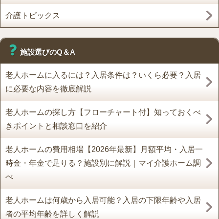
介護トピックス
施設選びのQ＆A
老人ホームに入るには？入居条件は？いくら必要？入居
に必要な内容を徹底解説
老人ホームの探し方【フローチャート付】知っておくべ
きポイントと相談窓口を紹介
老人ホームの費用相場【2026年最新】月額平均・入居一
時金・年金で足りる？施設別に解説｜マイ介護ホーム調
べ
老人ホームは何歳から入居可能？入居の下限年齢や入居
者の平均年齢を詳しく解説