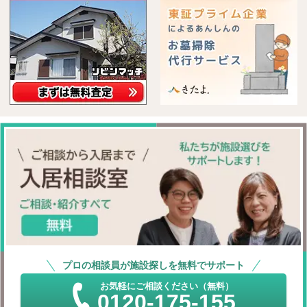
プロの相談員が施設探しを無料でサポート
お気軽にご相談ください（無料）
0120-175-155