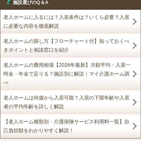
施設選びのQ＆A
老人ホームに入るには？入居条件は？いくら必要？入居
に必要な内容を徹底解説
老人ホームの探し方【フローチャート付】知っておくべ
きポイントと相談窓口を紹介
老人ホームの費用相場【2026年最新】月額平均・入居一
時金・年金で足りる？施設別に解説｜マイ介護ホーム調
べ
老人ホームは何歳から入居可能？入居の下限年齢や入居
者の平均年齢を詳しく解説
【老人ホーム種類別・介護保険サービス利用料一覧】自
己負担額をわかりやすく解説！