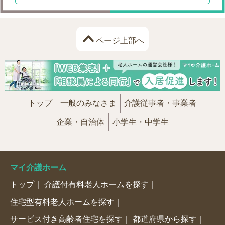
ページ上部へ
トップ
一般のみなさま
介護従事者・事業者
企業・自治体
小学生・中学生
マイ介護ホーム
トップ
介護付有料老人ホームを探す
住宅型有料老人ホームを探す
サービス付き高齢者住宅を探す
都道府県から探す