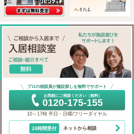
プロの相談員が施設探しを無料でサポート
お気軽にご相談ください（無料）
0120-175-155
10～17時 平日・日曜/フリーダイヤル
24時間受付
ネットから相談