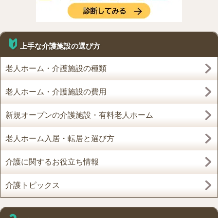
上手な介護施設の選び方
老人ホーム・介護施設の種類
老人ホーム・介護施設の費用
新規オープンの介護施設・有料老人ホーム
老人ホーム入居・転居と選び方
介護に関するお役立ち情報
介護トピックス