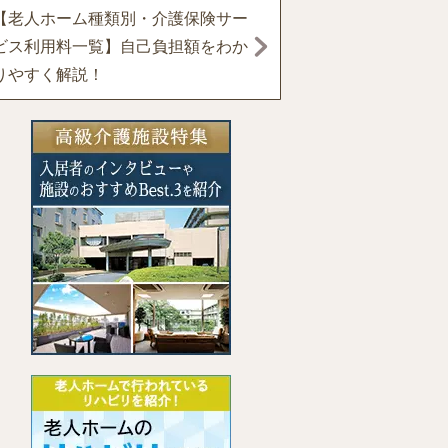
【老人ホーム種類別・介護保険サー
ビス利用料一覧】自己負担額をわか
りやすく解説！