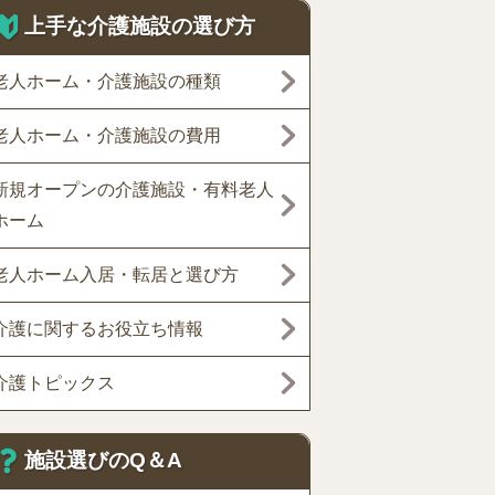
上手な介護施設の選び方
老人ホーム・介護施設の種類
老人ホーム・介護施設の費用
新規オープンの介護施設・有料老人
ホーム
老人ホーム入居・転居と選び方
介護に関するお役立ち情報
介護トピックス
施設選びのQ＆A