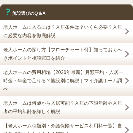
施設選びのQ＆A
老人ホームに入るには？入居条件は？いくら必要？入居
に必要な内容を徹底解説
老人ホームの探し方【フローチャート付】知っておくべ
きポイントと相談窓口を紹介
老人ホームの費用相場【2026年最新】月額平均・入居一
時金・年金で足りる？施設別に解説｜マイ介護ホーム調
べ
老人ホームは何歳から入居可能？入居の下限年齢や入居
者の平均年齢を詳しく解説
【老人ホーム種類別・介護保険サービス利用料一覧】自