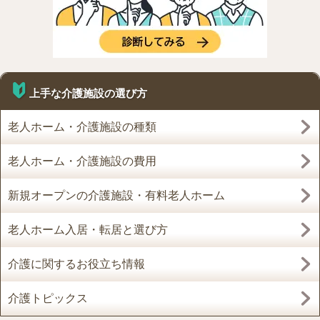
上手な介護施設の選び方
老人ホーム・介護施設の種類
老人ホーム・介護施設の費用
新規オープンの介護施設・有料老人ホーム
老人ホーム入居・転居と選び方
介護に関するお役立ち情報
介護トピックス