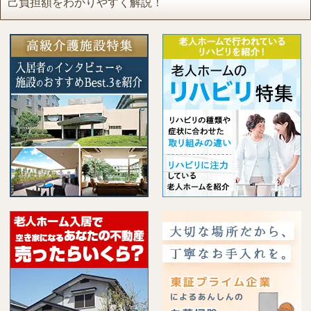
己負担額をわかりやすく解説！