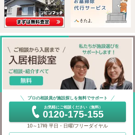
プロの相談員が施設探しを無料でサポート
お気軽にご相談ください（無料）
0120-175-155
10～17時 平日・日曜/フリーダイヤル