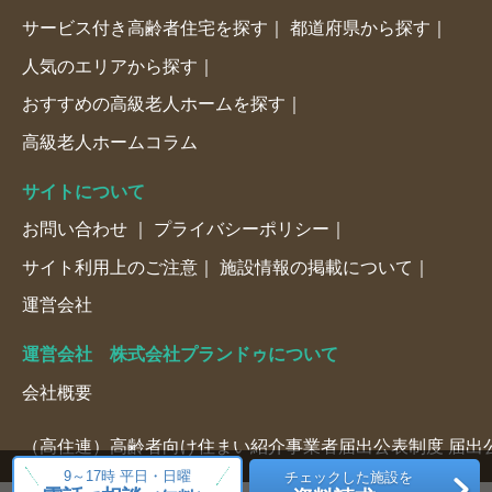
サービス付き高齢者住宅を探す
都道府県から探す
人気のエリアから探す
おすすめの高級老人ホームを探す
高級老人ホームコラム
サイトについて
お問い合わせ
プライバシーポリシー
サイト利用上のご注意
施設情報の掲載について
運営会社
運営会社 株式会社プランドゥについて
会社概要
（高住連）高齢者向け住まい紹介事業者届出公表制度 届出公表
9～17時 平日・日曜
チェックした施設を