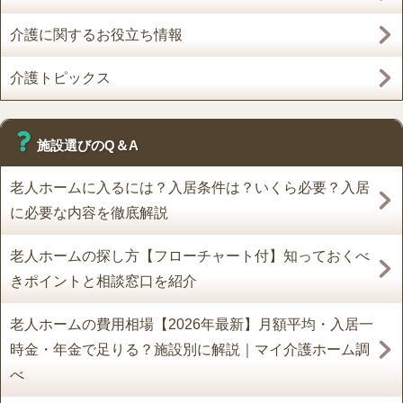
介護に関するお役立ち情報
介護トピックス
施設選びのQ＆A
老人ホームに入るには？入居条件は？いくら必要？入居
に必要な内容を徹底解説
老人ホームの探し方【フローチャート付】知っておくべ
きポイントと相談窓口を紹介
老人ホームの費用相場【2026年最新】月額平均・入居一
時金・年金で足りる？施設別に解説｜マイ介護ホーム調
べ