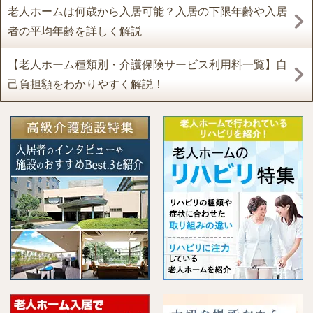
老人ホームは何歳から入居可能？入居の下限年齢や入居
者の平均年齢を詳しく解説
【老人ホーム種類別・介護保険サービス利用料一覧】自
己負担額をわかりやすく解説！