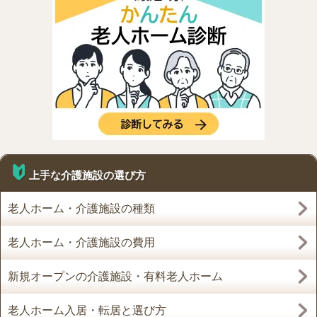
上手な介護施設の選び方
老人ホーム・介護施設の種類
老人ホーム・介護施設の費用
新規オープンの介護施設・有料老人ホーム
老人ホーム入居・転居と選び方