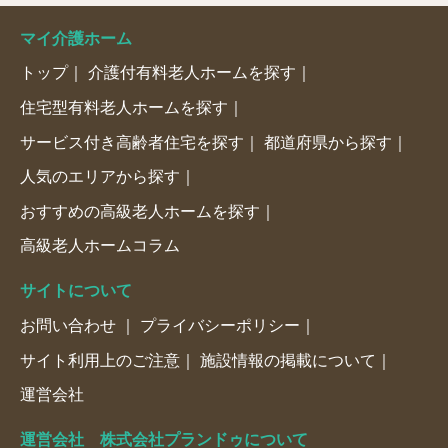
マイ介護ホーム
トップ
介護付有料老人ホームを探す
住宅型有料老人ホームを探す
サービス付き高齢者住宅を探す
都道府県から探す
人気のエリアから探す
おすすめの高級老人ホームを探す
高級老人ホームコラム
サイトについて
お問い合わせ
プライバシーポリシー
サイト利用上のご注意
施設情報の掲載について
運営会社
運営会社 株式会社プランドゥについて