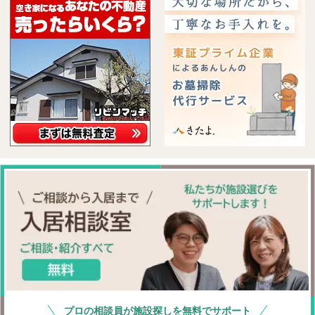
プロの相談員が施設探しを無料でサポート