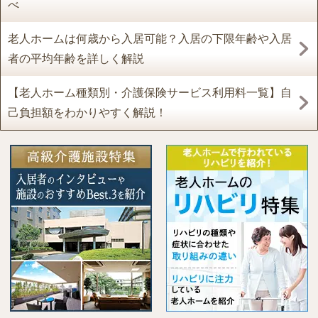
べ
老人ホームは何歳から入居可能？入居の下限年齢や入居
者の平均年齢を詳しく解説
【老人ホーム種類別・介護保険サービス利用料一覧】自
己負担額をわかりやすく解説！