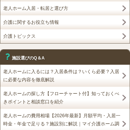
老人ホーム入居・転居と選び方
介護に関するお役立ち情報
介護トピックス
施設選びのQ＆A
老人ホームに入るには？入居条件は？いくら必要？入居
に必要な内容を徹底解説
老人ホームの探し方【フローチャート付】知っておくべ
きポイントと相談窓口を紹介
老人ホームの費用相場【2026年最新】月額平均・入居一
時金・年金で足りる？施設別に解説｜マイ介護ホーム調