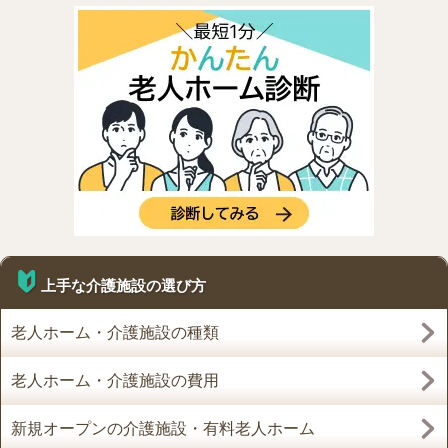
上手な介護施設の選び方
老人ホーム・介護施設の種類
老人ホーム・介護施設の費用
新規オープンの介護施設・有料老人ホーム