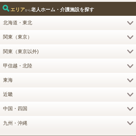
エリア
老人ホーム・介護施設を探す
から
北海道・東北
関東（東京）
関東（東京以外)
甲信越・北陸
東海
近畿
中国・四国
九州・沖縄