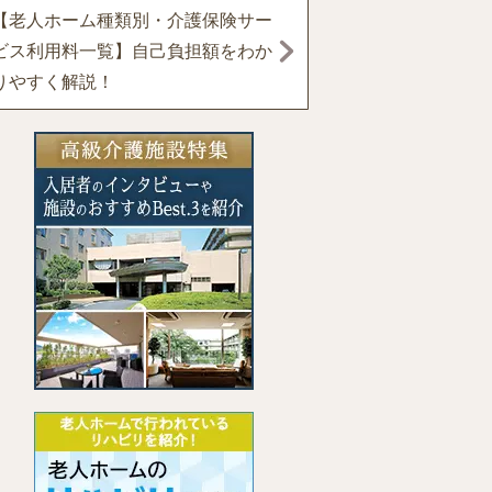
【老人ホーム種類別・介護保険サー
ビス利用料一覧】自己負担額をわか
りやすく解説！