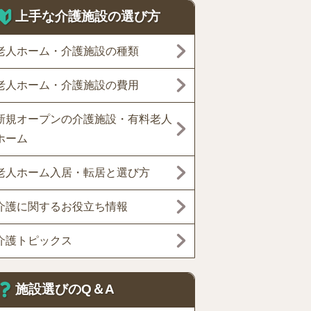
上手な介護施設の選び方
老人ホーム・介護施設の種類
老人ホーム・介護施設の費用
新規オープンの介護施設・有料老人
ホーム
老人ホーム入居・転居と選び方
介護に関するお役立ち情報
介護トピックス
施設選びのQ＆A