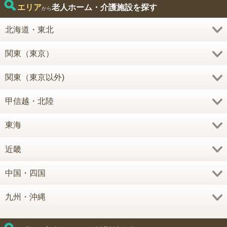
エリア
老人ホーム・介護施設を探す
から
北海道・東北
関東（東京）
関東（東京以外)
甲信越・北陸
東海
近畿
中国・四国
九州・沖縄