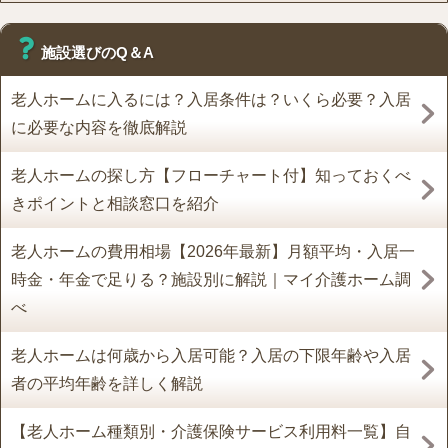
施設選びのQ＆A
老人ホームに入るには？入居条件は？いくら必要？入居
に必要な内容を徹底解説
老人ホームの探し方【フローチャート付】知っておくべ
きポイントと相談窓口を紹介
老人ホームの費用相場【2026年最新】月額平均・入居一
時金・年金で足りる？施設別に解説｜マイ介護ホーム調
べ
老人ホームは何歳から入居可能？入居の下限年齢や入居
者の平均年齢を詳しく解説
【老人ホーム種類別・介護保険サービス利用料一覧】自