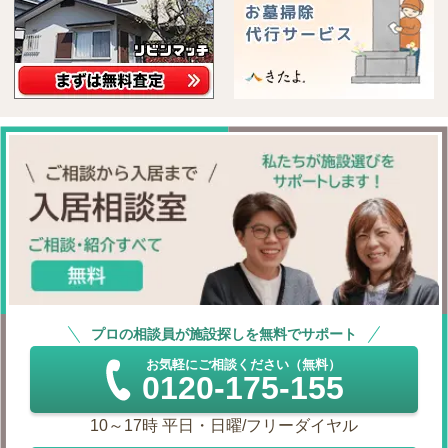
プロの相談員が施設探しを無料でサポート
お気軽にご相談ください（無料）
0120-175-155
10～17時 平日・日曜/フリーダイヤル