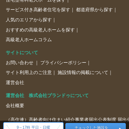
サービス付き高齢者住宅を探す
都道府県から探す
人気のエリアから探す
おすすめの高級老人ホームを探す
高級老人ホームコラム
サイトについて
お問い合わせ
プライバシーポリシー
サイト利用上のご注意
施設情報の掲載について
運営会社
運営会社 株式会社プランドゥについて
会社概要
（高住連）高齢者向け住まい紹介事業者届出公表制度 届出公表
9～17時 平日・日曜
チェックした施設を