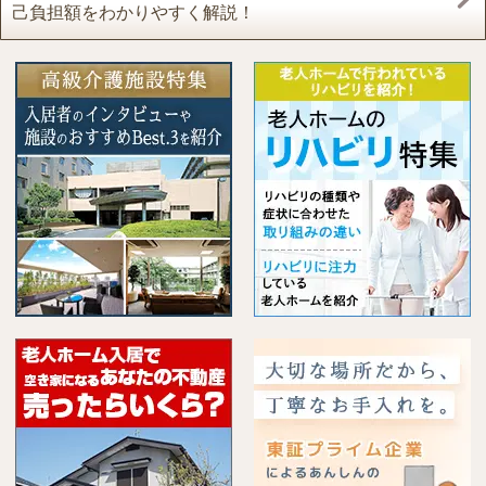
己負担額をわかりやすく解説！