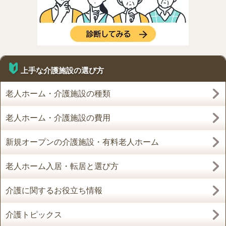
上手な介護施設の選び方
老人ホーム・介護施設の種類
老人ホーム・介護施設の費用
新規オープンの介護施設・有料老人ホーム
老人ホーム入居・転居と選び方
介護に関するお役立ち情報
介護トピックス