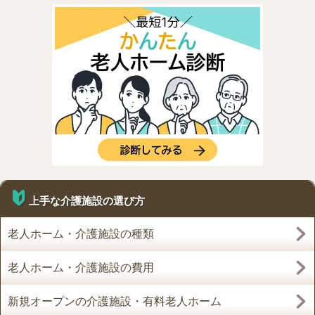
上手な介護施設の選び方
老人ホーム・介護施設の種類
老人ホーム・介護施設の費用
新規オープンの介護施設・有料老人ホーム