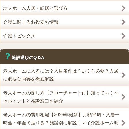
老人ホーム入居・転居と選び方
介護に関するお役立ち情報
介護トピックス
施設選びのQ＆A
老人ホームに入るには？入居条件は？いくら必要？入居
に必要な内容を徹底解説
老人ホームの探し方【フローチャート付】知っておくべ
きポイントと相談窓口を紹介
老人ホームの費用相場【2026年最新】月額平均・入居一
時金・年金で足りる？施設別に解説｜マイ介護ホーム調