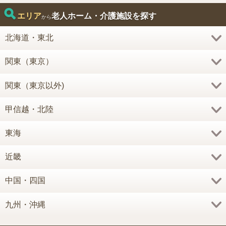
エリア
老人ホーム・介護施設を探す
から
北海道・東北
関東（東京）
関東（東京以外)
甲信越・北陸
東海
近畿
中国・四国
九州・沖縄