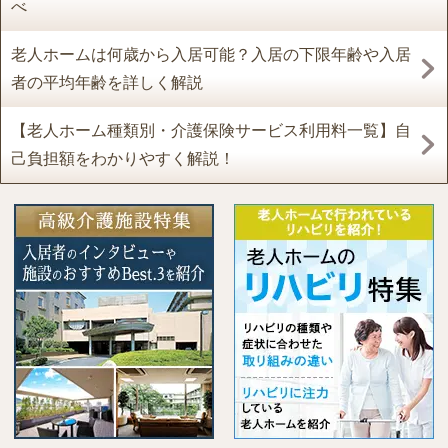
べ
老人ホームは何歳から入居可能？入居の下限年齢や入居
者の平均年齢を詳しく解説
【老人ホーム種類別・介護保険サービス利用料一覧】自
己負担額をわかりやすく解説！