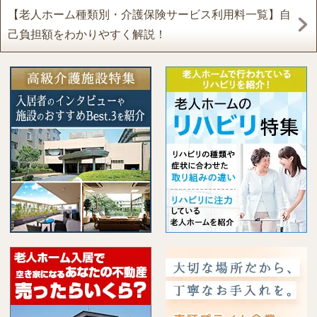
【老人ホーム種類別・介護保険サービス利用料一覧】自
己負担額をわかりやすく解説！