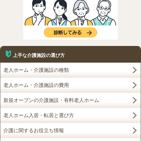
上手な介護施設の選び方
老人ホーム・介護施設の種類
老人ホーム・介護施設の費用
新規オープンの介護施設・有料老人ホーム
老人ホーム入居・転居と選び方
介護に関するお役立ち情報