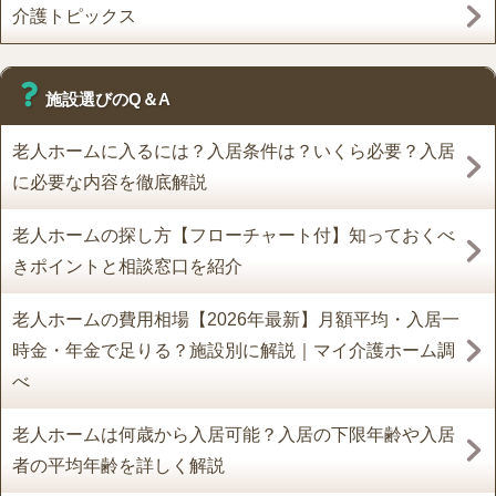
介護トピックス
施設選びのQ＆A
老人ホームに入るには？入居条件は？いくら必要？入居
に必要な内容を徹底解説
老人ホームの探し方【フローチャート付】知っておくべ
きポイントと相談窓口を紹介
老人ホームの費用相場【2026年最新】月額平均・入居一
時金・年金で足りる？施設別に解説｜マイ介護ホーム調
べ
老人ホームは何歳から入居可能？入居の下限年齢や入居
者の平均年齢を詳しく解説