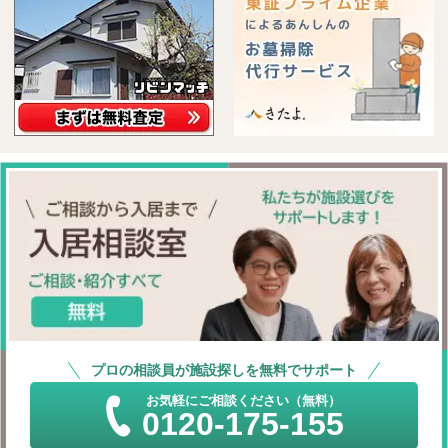
プロの相談員が施設探しを無料でサポート
お気軽にご相談ください（無料）
0120-175-155