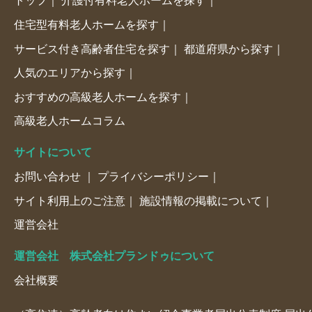
トップ
介護付有料老人ホームを探す
住宅型有料老人ホームを探す
サービス付き高齢者住宅を探す
都道府県から探す
人気のエリアから探す
おすすめの高級老人ホームを探す
高級老人ホームコラム
サイトについて
お問い合わせ
プライバシーポリシー
サイト利用上のご注意
施設情報の掲載について
運営会社
運営会社 株式会社プランドゥについて
会社概要