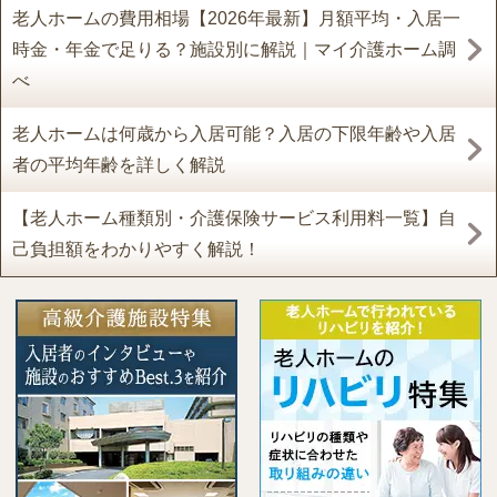
老人ホームの費用相場【2026年最新】月額平均・入居一
時金・年金で足りる？施設別に解説｜マイ介護ホーム調
べ
老人ホームは何歳から入居可能？入居の下限年齢や入居
者の平均年齢を詳しく解説
【老人ホーム種類別・介護保険サービス利用料一覧】自
己負担額をわかりやすく解説！