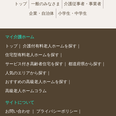
トップ
一般のみなさま
介護従事者・事業者
企業・自治体
小学生・中学生
マイ介護ホーム
トップ
介護付有料老人ホームを探す
住宅型有料老人ホームを探す
サービス付き高齢者住宅を探す
都道府県から探す
人気のエリアから探す
おすすめの高級老人ホームを探す
高級老人ホームコラム
サイトについて
お問い合わせ
プライバシーポリシー