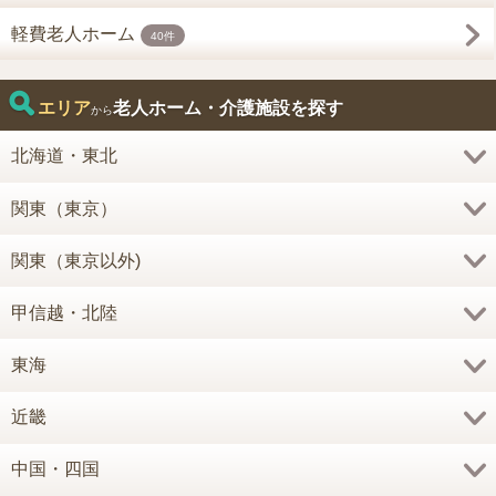
軽費老人ホーム
40件
エリア
老人ホーム・介護施設を探す
から
北海道・東北
関東（東京）
関東（東京以外)
甲信越・北陸
東海
近畿
中国・四国