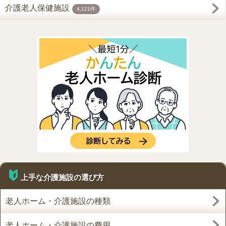
介護老人保健施設
4,121件
上手な介護施設の選び方
老人ホーム・介護施設の種類
老人ホーム・介護施設の費用