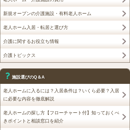
新規オープンの介護施設・有料老人ホーム
老人ホーム入居・転居と選び方
介護に関するお役立ち情報
介護トピックス
施設選びのQ＆A
老人ホームに入るには？入居条件は？いくら必要？入居
に必要な内容を徹底解説
老人ホームの探し方【フローチャート付】知っておくべ
きポイントと相談窓口を紹介