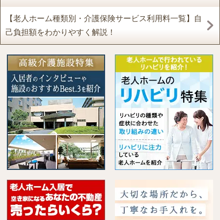
【老人ホーム種類別・介護保険サービス利用料一覧】自
己負担額をわかりやすく解説！