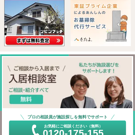
プロの相談員が施設探しを無料でサポート
お気軽にご相談ください（無料）
0120-175-155