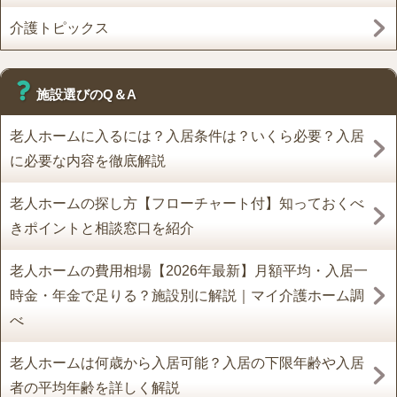
介護トピックス
施設選びのQ＆A
老人ホームに入るには？入居条件は？いくら必要？入居
に必要な内容を徹底解説
老人ホームの探し方【フローチャート付】知っておくべ
きポイントと相談窓口を紹介
老人ホームの費用相場【2026年最新】月額平均・入居一
時金・年金で足りる？施設別に解説｜マイ介護ホーム調
べ
老人ホームは何歳から入居可能？入居の下限年齢や入居
者の平均年齢を詳しく解説