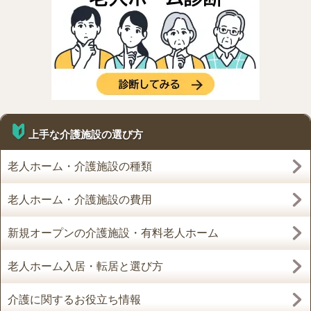
上手な介護施設の選び方
老人ホーム・介護施設の種類
老人ホーム・介護施設の費用
新規オープンの介護施設・有料老人ホーム
老人ホーム入居・転居と選び方
介護に関するお役立ち情報