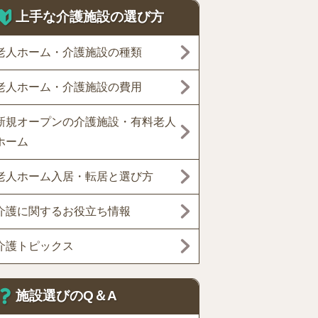
上手な介護施設の選び方
老人ホーム・介護施設の種類
老人ホーム・介護施設の費用
新規オープンの介護施設・有料老人
ホーム
老人ホーム入居・転居と選び方
介護に関するお役立ち情報
介護トピックス
施設選びのQ＆A