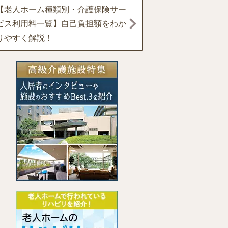
【老人ホーム種類別・介護保険サー
ビス利用料一覧】自己負担額をわか
りやすく解説！