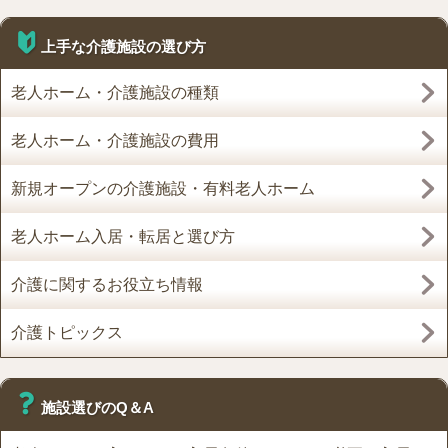
上手な介護施設の選び方
老人ホーム・介護施設の種類
老人ホーム・介護施設の費用
新規オープンの介護施設・有料老人ホーム
老人ホーム入居・転居と選び方
介護に関するお役立ち情報
介護トピックス
施設選びのQ＆A