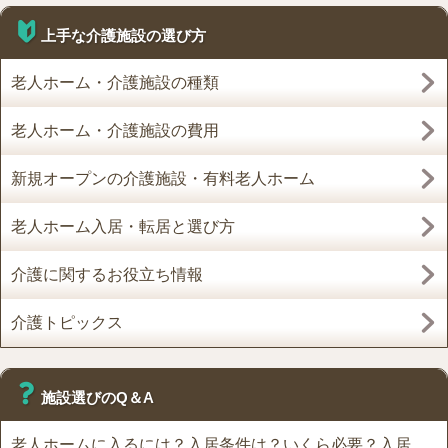
上手な介護施設の選び方
老人ホーム・介護施設の種類
老人ホーム・介護施設の費用
新規オープンの介護施設・有料老人ホーム
老人ホーム入居・転居と選び方
介護に関するお役立ち情報
介護トピックス
施設選びのQ＆A
老人ホームに入るには？入居条件は？いくら必要？入居