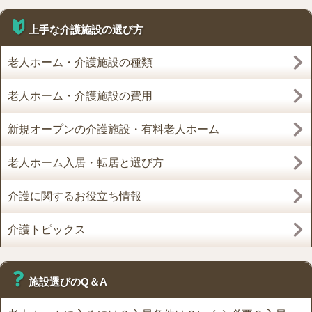
上手な介護施設の選び方
老人ホーム・介護施設の種類
老人ホーム・介護施設の費用
新規オープンの介護施設・有料老人ホーム
老人ホーム入居・転居と選び方
介護に関するお役立ち情報
介護トピックス
施設選びのQ＆A