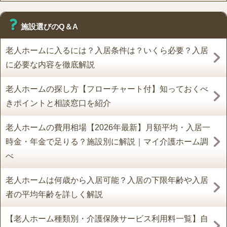
施設選びのQ＆A
老人ホームに入るには？入居条件は？いくら必要？入居
に必要な内容を徹底解説
老人ホームの探し方【フローチャート付】知っておくべ
きポイントと相談窓口を紹介
老人ホームの費用相場【2026年最新】月額平均・入居一
時金・年金で足りる？施設別に解説｜マイ介護ホーム調
べ
老人ホームは何歳から入居可能？入居の下限年齢や入居
者の平均年齢を詳しく解説
【老人ホーム種類別・介護保険サービス利用料一覧】自