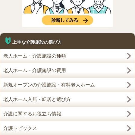
上手な介護施設の選び方
老人ホーム・介護施設の種類
老人ホーム・介護施設の費用
新規オープンの介護施設・有料老人ホーム
老人ホーム入居・転居と選び方
介護に関するお役立ち情報
介護トピックス