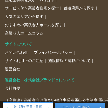
サービス付き高齢者住宅を探す
都道府県から探す
人気のエリアから探す
おすすめの高級老人ホームを探す
高級老人ホームコラム
サイトについて
お問い合わせ
プライバシーポリシー
サイト利用上のご注意
施設情報の掲載について
運営会社
運営会社 株式会社プランドゥについて
会社概要
（高住連）高齢者向け住まい紹介事業者届出公表制度 届出公表
9～17時 平日・日曜
チェックした施設を