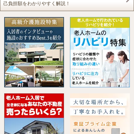
己負担額をわかりやすく解説！