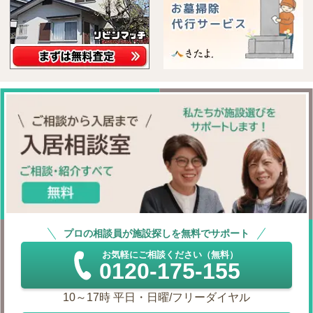
プロの相談員が施設探しを無料でサポート
お気軽にご相談ください（無料）
0120-175-155
10～17時 平日・日曜/フリーダイヤル