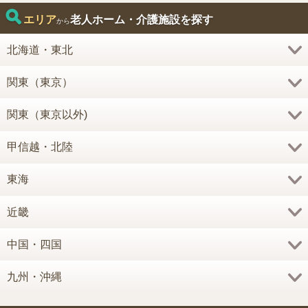
エリア
老人ホーム・介護施設を探す
から
北海道・東北
関東（東京）
関東（東京以外)
甲信越・北陸
東海
近畿
中国・四国
九州・沖縄